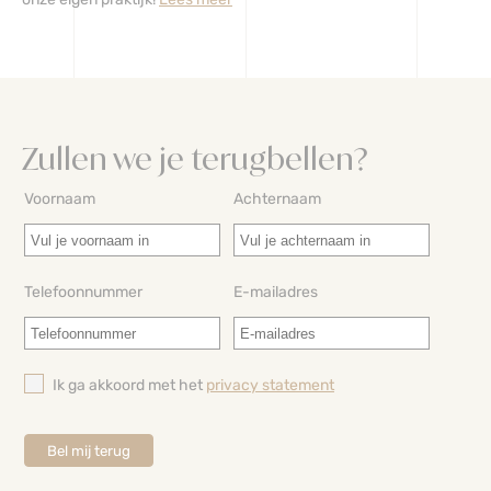
Zullen we je terugbellen?
Voornaam
Achternaam
Telefoonnummer
E-mailadres
Ik ga akkoord met het
privacy statement