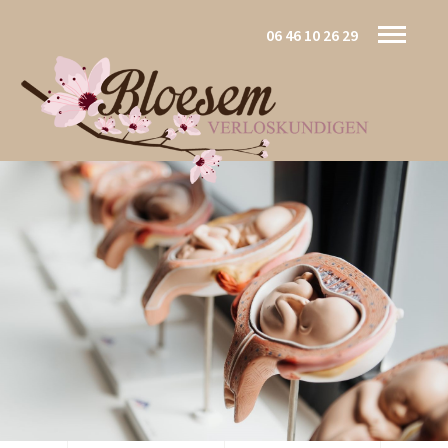
06 46 10 26 29